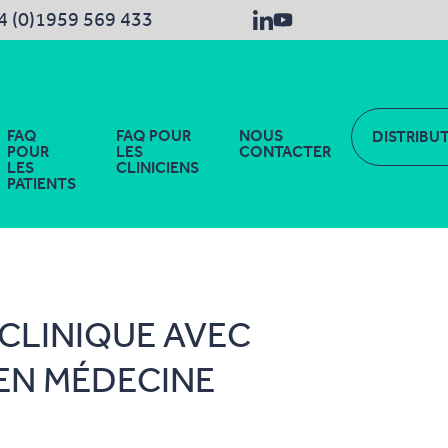
4 (0)1959 569 433
FAQ
FAQ POUR
NOUS
DISTRIBU
POUR
LES
CONTACTER
LES
CLINICIENS
PATIENTS
CLINIQUE AVEC
 EN MÉDECINE