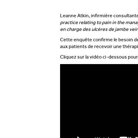
Leanne Atkin, infirmière consultant
practice relating to pain in the mana
en charge des ulcères de jambe vei
Cette enquête confirme le besoin de
aux patients de recevoir une thérap
Cliquez sur la vidéo ci-dessous pour