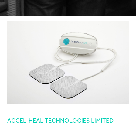
ACCEL-HEAL TECHNOLOGIES LIMITED