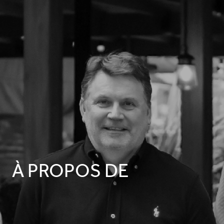
À PROPOS DE