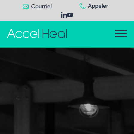
Appeler
Courriel