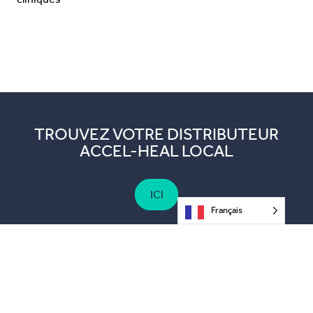
TROUVEZ VOTRE DISTRIBUTEUR
ACCEL-HEAL LOCAL
ICI
Français