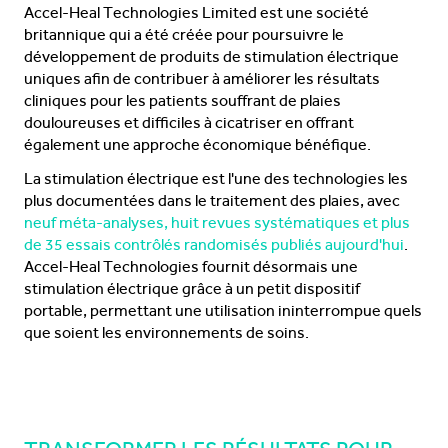
Accel-Heal Technologies Limited est une société
britannique qui a été créée pour poursuivre le
développement de produits de stimulation électrique
uniques afin de contribuer à améliorer les résultats
cliniques pour les patients souffrant de plaies
douloureuses et difficiles à cicatriser en offrant
également une approche économique bénéfique.
La stimulation électrique est l'une des technologies les
plus documentées dans le traitement des plaies, avec
neuf méta-analyses, huit revues systématiques et plus
de 35 essais contrôlés randomisés publiés aujourd'hui
.
Accel-Heal Technologies fournit désormais une
stimulation électrique grâce à un petit dispositif
portable, permettant une utilisation ininterrompue quels
que soient les environnements de soins.