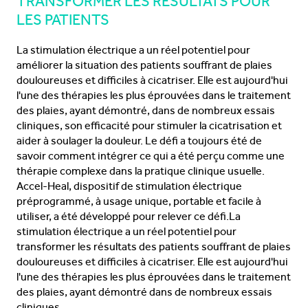
TRANSFORMER LES RÉSULTATS POUR
LES PATIENTS
La stimulation électrique a un réel potentiel pour
améliorer la situation des patients souffrant de plaies
douloureuses et difficiles à cicatriser. Elle est aujourd'hui
l'une des thérapies les plus éprouvées dans le traitement
des plaies, ayant démontré, dans de nombreux essais
cliniques,
son efficacité pour stimuler la cicatrisation et
aider à soulager la douleur. Le défi a toujours été de
savoir comment intégrer ce qui a été perçu comme une
thérapie complexe dans la pratique clinique usuelle.
Accel-Heal, dispositif de stimulation électrique
préprogrammé, à usage unique, portable et facile à
utiliser, a été développé pour relever ce défi.La
stimulation électrique a un réel potentiel pour
transformer les résultats des patients souffrant de plaies
douloureuses et difficiles à cicatriser. Elle est aujourd'hui
l'une des thérapies les plus éprouvées dans le traitement
des plaies, ayant démontré dans de nombreux essais
cliniques