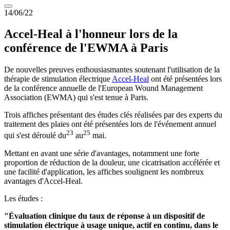
14/06/22
Accel-Heal à l'honneur lors de la
conférence de l'EWMA à Paris
De nouvelles preuves enthousiasmantes soutenant l'utilisation de la
thérapie de stimulation électrique
Accel-Heal
ont été présentées lors
de la conférence annuelle de l'European Wound Management
Association (EWMA) qui s'est tenue à Paris.
Trois affiches présentant des études clés réalisées par des experts du
traitement des plaies ont été présentées lors de l'événement annuel
23
25
qui s'est déroulé du
au
mai.
Mettant en avant une série d'avantages, notamment une forte
proportion de réduction de la douleur, une cicatrisation accélérée et
une facilité d'application, les affiches soulignent les nombreux
avantages d'Accel-Heal.
Les études :
"Évaluation clinique du taux de réponse à un dispositif de
stimulation électrique à usage unique, actif en continu, dans le